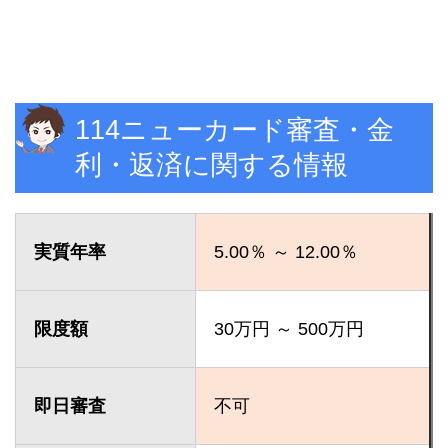
114ニューカード審査・金
利・返済に関する情報
実質年率
5.00％ ～ 12.00％
限度額
30万円 ～ 500万円
即日審査
不可