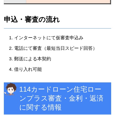
申込・審査の流れ
インターネットにて仮審査申込み
電話にて審査（最短当日スピード回答）
郵送による本契約
借り入れ可能
114カードローン住宅ロー
ンプラス審査・金利・返済
に関する情報