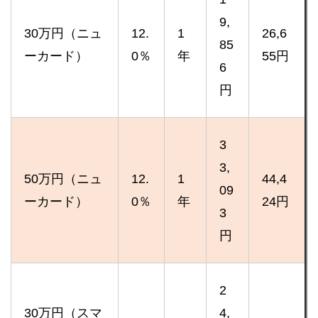
9,
30万円（ニュ
12.
1
26,6
85
ーカード）
0％
年
55円
6
円
3
3,
50万円（ニュ
12.
1
44,4
09
ーカード）
0％
年
24円
3
円
2
30万円（スマ
4,