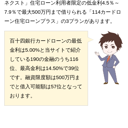
ネクスト」住宅ローン利用者限定の低金利4.5％～
7.9％で最大500万円まで借りられる「114カードロ
ーン住宅ローンプラス」の3プランがあります。
百十四銀行カードローンの最低
金利は5.00%と当サイトで紹介
している190の金融のうち116
位、最高金利は14.50%で39位
です。融資限度額は500万円ま
でと借入可能額は57位となって
おります。