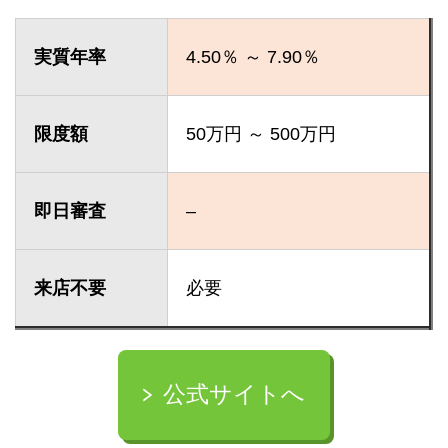
実質年率
4.50％ ～ 7.90％
限度額
50万円 ～ 500万円
即日審査
–
来店不要
必要
公式サイトへ