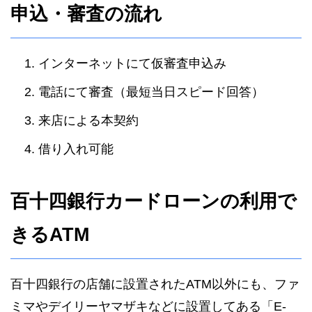
申込・審査の流れ
インターネットにて仮審査申込み
電話にて審査（最短当日スピード回答）
来店による本契約
借り入れ可能
百十四銀行カードローンの利用で
きるATM
百十四銀行の店舗に設置されたATM以外にも、ファ
ミマやデイリーヤマザキなどに設置してある「E-