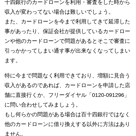
十四銀行のカードローンを利用・審査をした時から
収入が変わってない場合は難しいでしょう。
また、カードローンを今まで利用してきて延滞した
事があったり、保証会社が提供しているカードロー
ンや他のカードローンで問題があるとそこで審査に
引っかかってしまい通す事が出来なくなってしまい
ます。
特に今まで問題なく利用できており、増額に見合う
収入があるのであれば、カードローンを申請した店
舗に直接行くか、フリーダイヤル「0120-091296」
に問い合わせしてみましょう。
もし何らかの問題がある場合は百十四銀行ではなく
他のカードローンに借り換えする以外に方法はあり
ません。