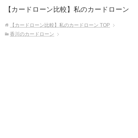
【カードローン比較】私のカードローン
【カードローン比較】私のカードローン
TOP
香川のカードローン