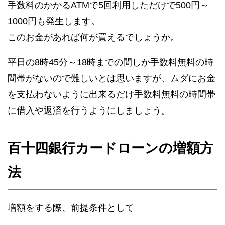
手数料のかかるATMで5回利用しただけで500円～
1000円も発生します。
このお金があれば何が買えるでしょうか。
平日の8時45分～18時までの間しか手数料無料の時
間帯がないので難しいとは思いますが、ムダにお金
を支払わないように出来るだけ手数料無料の時間帯
に借入や返済を行うようにしましょう。
百十四銀行カードローンの増額方
法
増額をする際、前提条件として