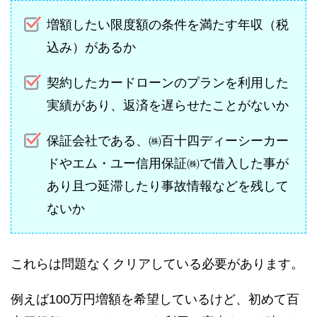
増額したい限度額の条件を満たす年収（税
込み）があるか
契約したカードローンのプランを利用した
実績があり、返済を遅らせたことがないか
保証会社である、㈱百十四ディーシーカー
ドやエム・ユー信用保証㈱で借入した事が
あり且つ延滞したり事故情報などを残して
ないか
これらは問題なくクリアしている必要があります。
例えば100万円増額を希望しているけど、初めて百