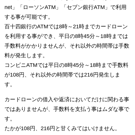
net」「ローソンATM」「セブン銀行ATM」で利用
する事が可能です。
百十四銀行のATMでは8時～21時までカードローン
を利用する事ができ、平日の8時45分～18時までは
手数料がかかりませんが、それ以外の時間帯は手数
料が発生します。
コンビニATMでは平日の8時45分～18時まで手数料
が108円、それ以外の時間帯では216円発生しま
す。
カードローンの借入や返済においてだけに関わる事
ではありませんが、手数料を支払う事はムダな事で
す。
たかが108円、216円と甘くみてはいけません。