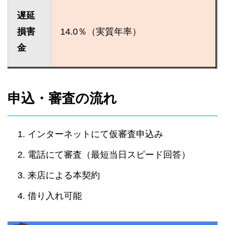
遅延
損害
14.0％（実質年率）
金
申込・審査の流れ
インターネットにて仮審査申込み
電話にて審査（最短当日スピード回答）
来店による本契約
借り入れ可能