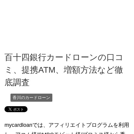
百十四銀行カードローンの口コ
ミ、提携ATM、増額方法など徹
底調査
香川のカードローン
mycardloanでは、アフィリエイトプログラムを利用