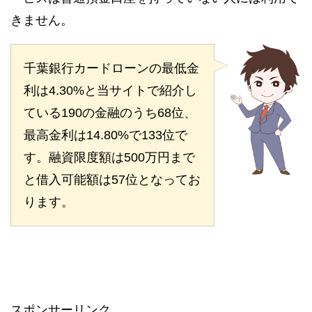
きません。
千葉銀行カードローンの最低金
利は4.30%と当サイトで紹介し
ている190の金融のうち68位、
最高金利は14.80%で133位で
す。融資限度額は500万円まで
と借入可能額は57位となってお
ります。
スポンサーリンク