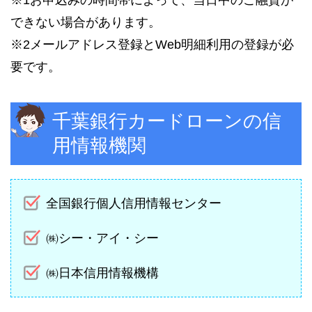
※1お申込みの時間帯によって、当日中のご融資が
できない場合があります。
※2メールアドレス登録とWeb明細利用の登録が必
要です。
千葉銀行カードローンの信
用情報機関
全国銀行個人信用情報センター
㈱シー・アイ・シー
㈱日本信用情報機構