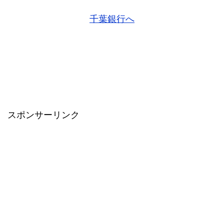
千葉銀行へ
スポンサーリンク