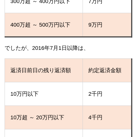
300万超 ～ 400万円以下
7万円
400万超 ～ 500万円以下
9万円
でしたが、2016年7月1日以降は、
返済日前日の残り返済額
約定返済金額
10万円以下
2千円
10万超 ～ 20万円以下
4千円