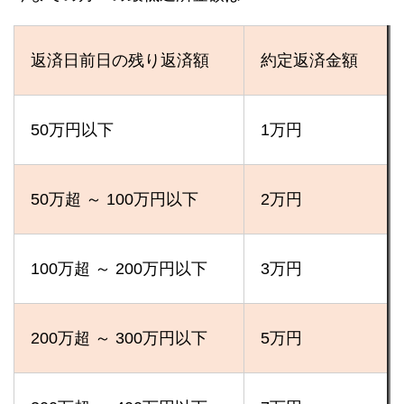
返済日前日の残り返済額
約定返済金額
50万円以下
1万円
50万超 ～ 100万円以下
2万円
100万超 ～ 200万円以下
3万円
200万超 ～ 300万円以下
5万円