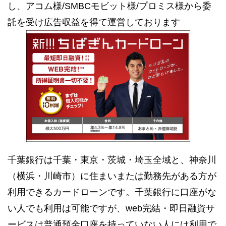
し、アコム様/SMBCモビット様/プロミス様から委
託を受け広告収益を得て運営しております
千葉銀行は千葉・東京・茨城・埼玉全域と、神奈川
（横浜・川崎市）に住まいまたは勤務先がある方が
利用できるカードローンです。千葉銀行に口座がな
い人でも利用は可能ですが、web完結・即日融資サ
ービスは普通預金口座を持っていない人には利用で