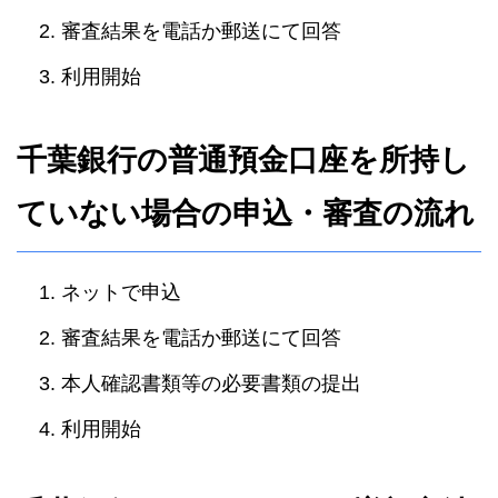
審査結果を電話か郵送にて回答
利用開始
千葉銀行の普通預金口座を所持し
ていない場合の申込・審査の流れ
ネットで申込
審査結果を電話か郵送にて回答
本人確認書類等の必要書類の提出
利用開始