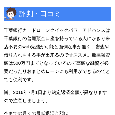
評判・口コミ
千葉銀行カードローンクイックパワーアドバンスは
千葉銀行の普通預金口座を持っている人にかぎり来
店不要のweb完結が可能と面倒な事が無く、審査や
借り入れをする事が出来るのでオススメ。最高融資
額は500万円までとなっているので高額な融資が必
要だったりおまとめローンにも利用ができるのでと
ても便利です。
尚、2016年7月1日より約定返済金額が異なります
ので注意しましょう。
今までの月々の最低返済金額は