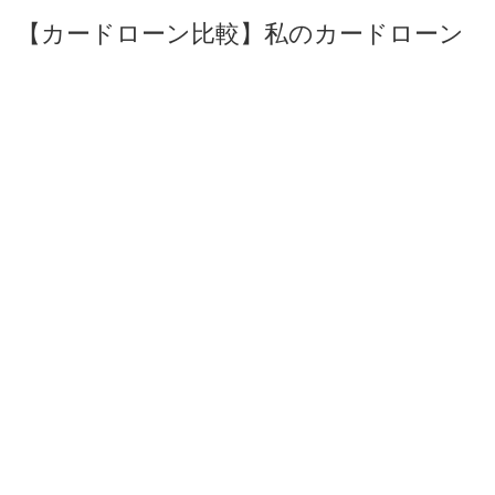
【カードローン比較】私のカードローン