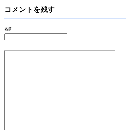
コメントを残す
名前