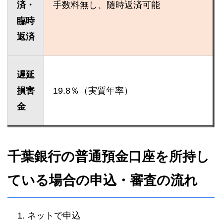
済・
手数料無し、随時返済可能
臨時
返済
遅延
損害
19.8％（実質年率）
金
千葉銀行の普通預金口座を所持し
ている場合の申込・審査の流れ
ネットで申込