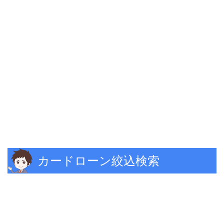
カードローン絞込検索