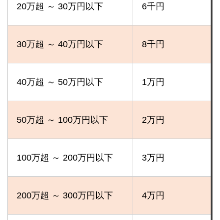
20万超 ～ 30万円以下
6千円
30万超 ～ 40万円以下
8千円
40万超 ～ 50万円以下
1万円
50万超 ～ 100万円以下
2万円
100万超 ～ 200万円以下
3万円
200万超 ～ 300万円以下
4万円