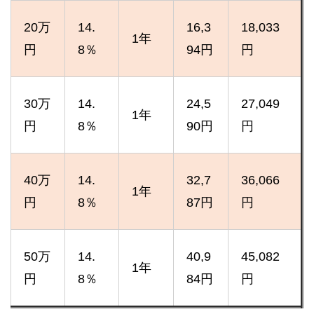
20万
14.
16,3
18,033
1年
円
8％
94円
円
30万
14.
24,5
27,049
1年
円
8％
90円
円
40万
14.
32,7
36,066
1年
円
8％
87円
円
50万
14.
40,9
45,082
1年
円
8％
84円
円