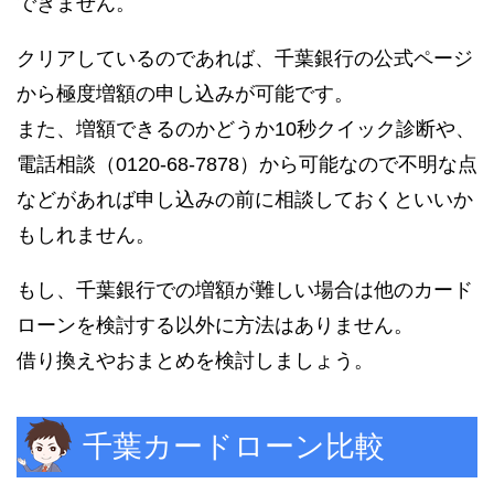
できません。
クリアしているのであれば、千葉銀行の公式ページ
から極度増額の申し込みが可能です。
また、増額できるのかどうか10秒クイック診断や、
電話相談（0120-68-7878）から可能なので不明な点
などがあれば申し込みの前に相談しておくといいか
もしれません。
もし、千葉銀行での増額が難しい場合は他のカード
ローンを検討する以外に方法はありません。
借り換えやおまとめを検討しましょう。
千葉カードローン比較