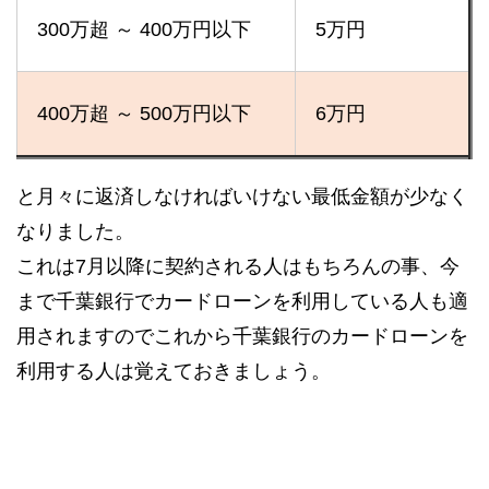
300万超 ～ 400万円以下
5万円
400万超 ～ 500万円以下
6万円
と月々に返済しなければいけない最低金額が少なく
なりました。
これは7月以降に契約される人はもちろんの事、今
まで千葉銀行でカードローンを利用している人も適
用されますのでこれから千葉銀行のカードローンを
利用する人は覚えておきましょう。