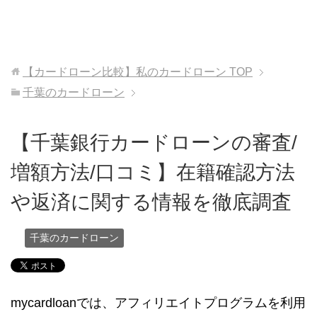
【カードローン比較】私のカードローン
TOP
千葉のカードローン
【千葉銀行カードローンの審査/
増額方法/口コミ】在籍確認方法
や返済に関する情報を徹底調査
千葉のカードローン
mycardloanでは、アフィリエイトプログラムを利用