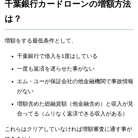
千葉銀行カードローンの増額方法
は？
増額をする最低条件として、
千葉銀行で借入を1度はしている
一度も返済を遅らせた事がない
エム・ユーが保証会社の他金融機関で事故情報
がない
増額含めた総融資額（他金融含め）と収入が見
合ってる（ムリなく返済できる収入がある）
これらはクリアしていなければ増額審査に通す事が