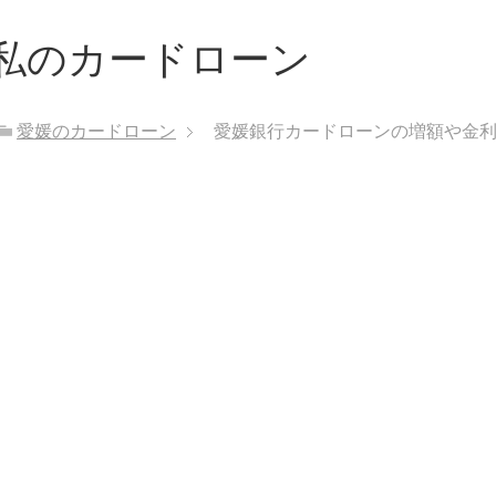
私のカードローン
愛媛のカードローン
愛媛銀行カードローンの増額や金