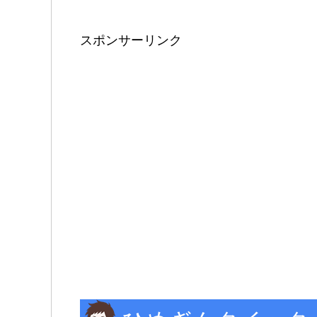
スポンサーリンク