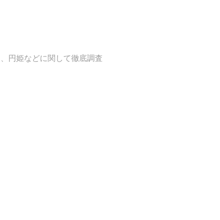
利、円姫などに関して徹底調査