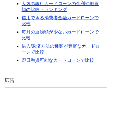
人気の銀行カードローンの金利や融資
額の比較・ランキング
信用できる消費者金融カードローンで
比較
毎月の返済額が少ないカードローンで
比較
借入/返済方法の種類が豊富なカードロ
ーンで比較
即日融資可能なカードローンで比較
広告