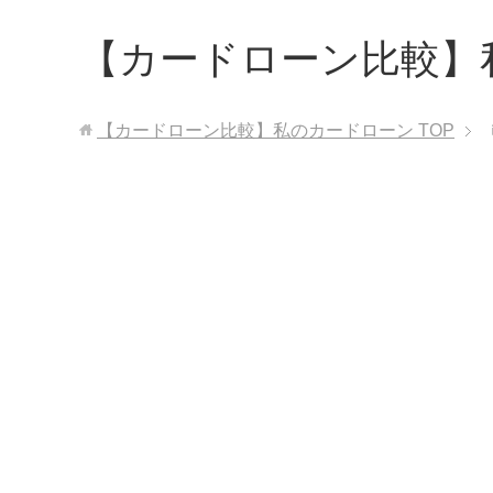
【カードローン比較】
【カードローン比較】私のカードローン
TOP