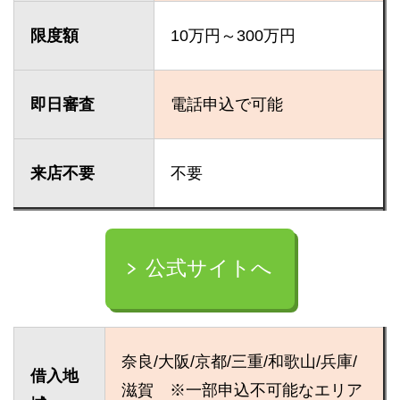
限度額
10万円～300万円
即日審査
電話申込で可能
来店不要
不要
公式サイトへ
奈良/大阪/京都/三重/和歌山/兵庫/
借入地
滋賀 ※一部申込不可能なエリア