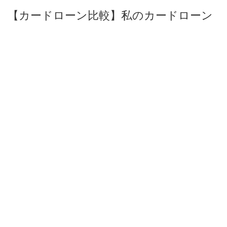
【カードローン比較】私のカードローン