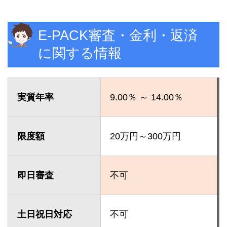
E-PACK審査・金利・返済
に関する情報
実質年率
9.00％ ～ 14.00％
限度額
20万円～300万円
即日審査
不可
土日祝日対応
不可