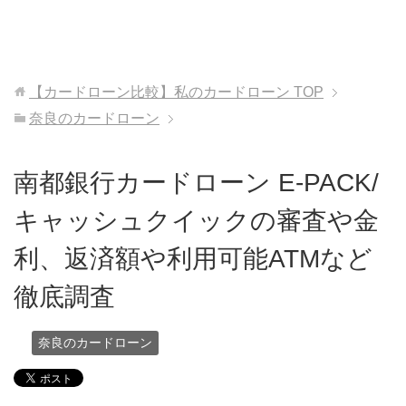
【カードローン比較】私のカードローン
TOP
奈良のカードローン
南都銀行カードローン E-PACK/
キャッシュクイックの審査や金
利、返済額や利用可能ATMなど
徹底調査
奈良のカードローン