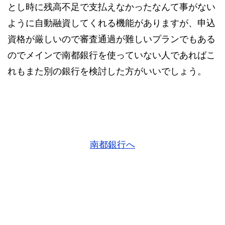
とし時に残高不足で支払えなかったなんて事がない
ように自動融資してくれる機能がありますが、申込
資格が厳しいので審査通過が難しいプランでもある
のでメインで南都銀行を使っていない人であればこ
れもまた別の銀行を検討した方がいいでしょう。
南都銀行へ