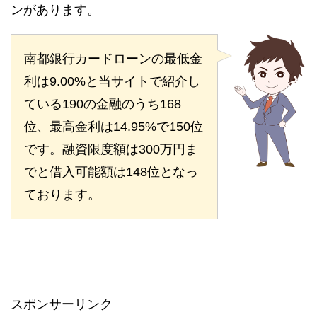
ンがあります。
南都銀行カードローンの最低金
利は9.00%と当サイトで紹介し
ている190の金融のうち168
位、最高金利は14.95%で150位
です。融資限度額は300万円ま
でと借入可能額は148位となっ
ております。
スポンサーリンク