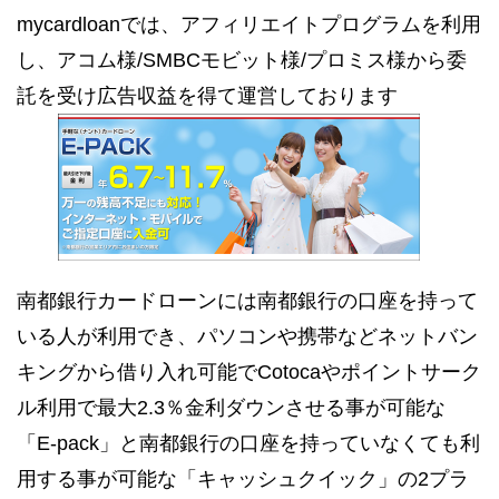
mycardloanでは、アフィリエイトプログラムを利用
し、アコム様/SMBCモビット様/プロミス様から委
託を受け広告収益を得て運営しております
南都銀行カードローンには南都銀行の口座を持って
いる人が利用でき、パソコンや携帯などネットバン
キングから借り入れ可能でCotocaやポイントサーク
ル利用で最大2.3％金利ダウンさせる事が可能な
「E-pack」と南都銀行の口座を持っていなくても利
用する事が可能な「キャッシュクイック」の2プラ