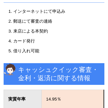
インターネットにて申込み
郵送にて審査の連絡
来店による本契約
カード発行
借り入れ可能
キャッシュクイック審査・
金利・返済に関する情報
実質年率
14.95％