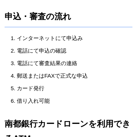
申込・審査の流れ
インターネットにて申込み
電話にて申込の確認
電話にて審査結果の連絡
郵送またはFAXで正式な申込
カード発行
借り入れ可能
南都銀行カードローンを利用でき