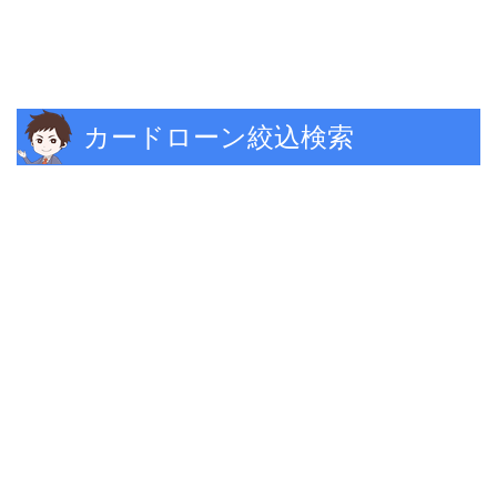
カードローン絞込検索