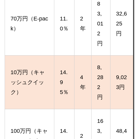
8
3,
32,6
70万円（E-pac
11.
2
01
25
k）
0％
年
2
円
円
8,
10万円（キャ
14.
4
28
9,02
ッシュクイッ
9
年
2
3円
ク）
5％
円
16
100万円（キャ
14.
3,
48,4
2