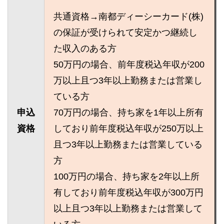
共通資格→南都ディーシーカード(株)
の保証が受けられて安定かつ継続し
た収入のある方
50万円の場合、前年度税込年収が200
万以上且つ3年以上勤務または営業し
ている方
申込
70万円の場合、持ち家を1年以上所有
資格
しており前年度税込年収が250万以上
且つ3年以上勤務または営業している
方
100万円の場合、持ち家を2年以上所
有しており前年度税込年収が300万円
以上且つ3年以上勤務または営業して