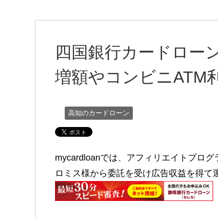
四国銀行カードローン
増額やコンビニATM
高知のカードローン
mycardloanでは、アフィリエイトプロ
ロミス様から委託を受け広告収益を得て