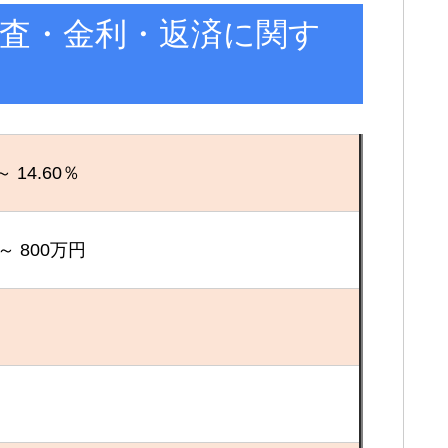
審査・金利・返済に関す
～ 14.60％
～ 800万円