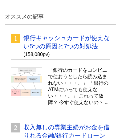
オススメの記事
銀行キャッシュカードが使えな
い5つの原因と7つの対処法
(158,080pv)
「銀行のカードをコンビニ
で使おうとしたら読み込ま
れない・・・。」 「銀行の
ATMにいっても使えな
い・・・。」 これって故
障？ 今すぐ使えないの？ ...
収入無しの専業主婦がお金を借
りれる金融/銀行カードローン