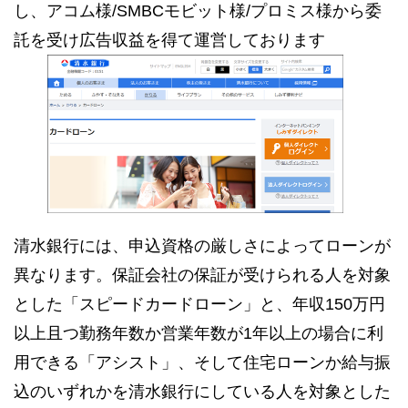
し、アコム様/SMBCモビット様/プロミス様から委
託を受け広告収益を得て運営しております
清水銀行には、申込資格の厳しさによってローンが
異なります。保証会社の保証が受けられる人を対象
とした「スピードカードローン」と、年収150万円
以上且つ勤務年数か営業年数が1年以上の場合に利
用できる「アシスト」、そして住宅ローンか給与振
込のいずれかを清水銀行にしている人を対象とした