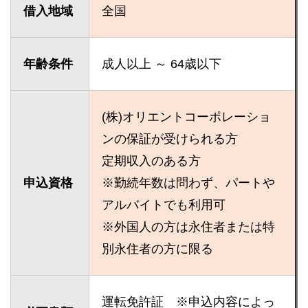
借入地域
全国
年齢条件
成人以上 ～ 64歳以下
(株)オリエントコーポレーショ
ンの保証が受けられる方
定期収入のある方
申込資格
※勤続年数は問わず、パートや
アルバイトでも利用可
※外国人の方は永住者または特
別永住者の方に限る
運転免許証 ※申込内容によっ