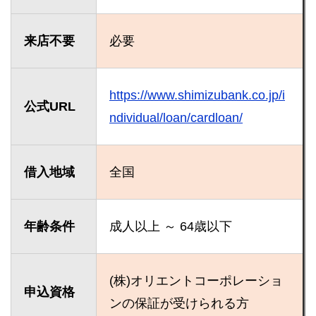
来店不要
必要
https://www.shimizubank.co.jp/i
公式URL
ndividual/loan/cardloan/
借入地域
全国
年齢条件
成人以上 ～ 64歳以下
(株)オリエントコーポレーショ
申込資格
ンの保証が受けられる方