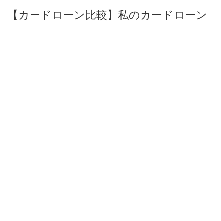
【カードローン比較】私のカードローン