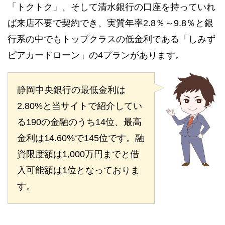
「トクトク」、そして清水銀行の口座を持っていれ
ば来店不要で契約でき、実質年率2.8％～9.8％と銀
行系の中でもトップクラスの低金利である「しみず
ピアカードローン」の4プランがあります。
静岡中央銀行の最低金利は
2.80%と当サイトで紹介してい
る190の金融のうち14位、最高
金利は14.60%で145位です。融
資限度額は1,000万円までと借
入可能額は1位となっておりま
す。