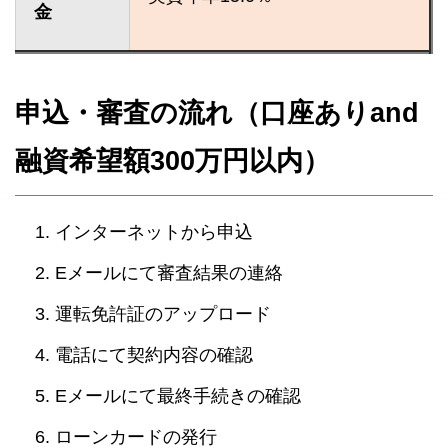
金
申込・審査の流れ（口座ありand
融資希望額300万円以内）
インターネットから申込
Eメールにて審査結果の連絡
運転免許証のアップロード
電話にて契約内容の確認
Eメールにて最終手続きの確認
ローンカードの発行