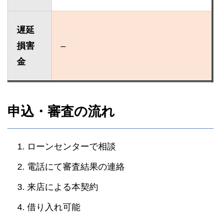
遅延
損害
–
金
申込・審査の流れ
ローンセンターで相談
電話にて審査結果の連絡
来店による本契約
借り入れ可能