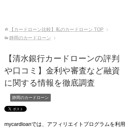
【カードローン比較】私のカードローン
TOP
静岡のカードローン
【清水銀行カードローンの評判
や口コミ】金利や審査など融資
に関する情報を徹底調査
静岡のカードローン
mycardloanでは、アフィリエイトプログラムを利用