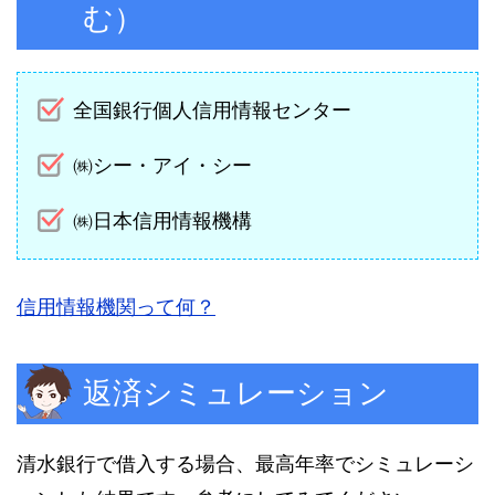
む）
全国銀行個人信用情報センター
㈱シー・アイ・シー
㈱日本信用情報機構
信用情報機関って何？
返済シミュレーション
清水銀行で借入する場合、最高年率でシミュレーシ