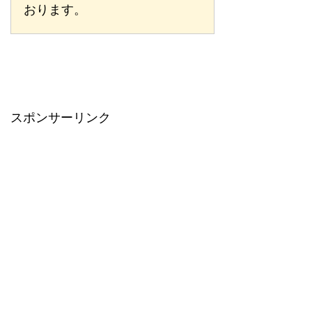
おります。
スポンサーリンク