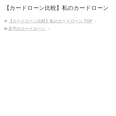
【カードローン比較】私のカードローン
【カードローン比較】私のカードローン
TOP
岩手のカードローン