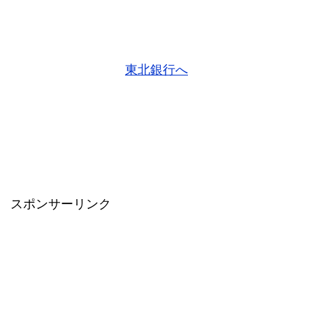
東北銀行へ
スポンサーリンク