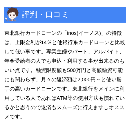
評判・口コミ
東北銀行カードローンの「inos(イーノス)」の特徴
は、上限金利が14％と他銀行系カードローンと比較
して低い事です。専業主婦やパート、アルバイト、
年金受給者の人でも申込・利用する事が出来るのも
いい点です。融資限度額も500万円と高額融資可能
にも関わらず、月々の返済額は2,000円～と使い勝
手の高いカードローンです。東北銀行をメインに利
用している人であればATM等の使用方法も慣れてい
るかと思うので返済もスムーズに行えますしオスス
メです。