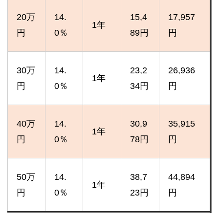
20万
14.
15,4
17,957
1年
円
0％
89円
円
30万
14.
23,2
26,936
1年
円
0％
34円
円
40万
14.
30,9
35,915
1年
円
0％
78円
円
50万
14.
38,7
44,894
1年
円
0％
23円
円