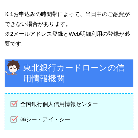
※1お申込みの時間帯によって、当日中のご融資が
できない場合があります。
※2メールアドレス登録とWeb明細利用の登録が必
要です。
東北銀行カードローンの信
用情報機関
全国銀行個人信用情報センター
㈱シー・アイ・シー