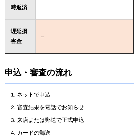
時返済
遅延損
–
害金
申込・審査の流れ
ネットで申込
審査結果を電話でお知らせ
来店または郵送で正式申込
カードの郵送