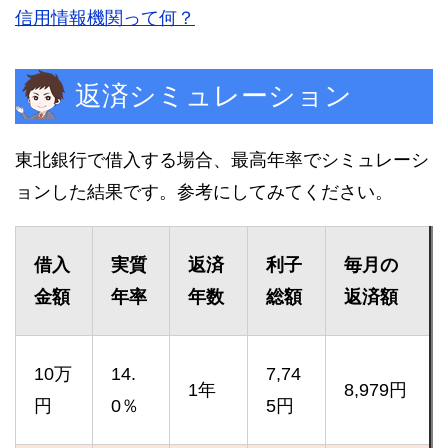
信用情報機関って何？
返済シミュレーション
東北銀行で借入する場合、最高年率でシミュレーシ
ョンした結果です。参考にしてみてください。
借入
実質
返済
利子
毎月の
金額
年率
年数
総額
返済額
10万
14.
7,74
1年
8,979円
円
0％
5円