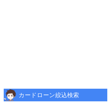
カードローン絞込検索