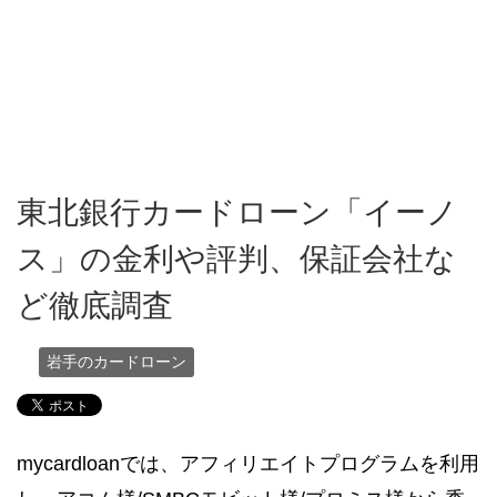
東北銀行カードローン「イーノ
ス」の金利や評判、保証会社な
ど徹底調査
岩手のカードローン
mycardloanでは、アフィリエイトプログラムを利用