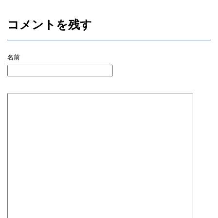
コメントを残す
名前