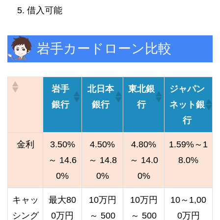
借入可能
岩手カードローン比較
岩手
北日本
東北銀
ジャパン
銀行
銀行
行
ネット銀
行
金利
3.50%
4.50%
4.80%
1.59%～1
～ 14.6
～ 14.8
～ 14.0
8.0%
0%
0%
0%
キャッ
最大80
10万円
10万円
10～1,00
シング
0万円
～ 500
～ 500
0万円