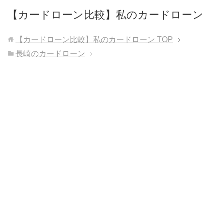
【カードローン比較】私のカードローン
【カードローン比較】私のカードローン
TOP
長崎のカードローン