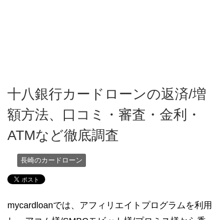
十八銀行カードローンの返済/増
額方法、口コミ・審査・金利・
ATMなど徹底調査
長崎のカードローン
mycardloanでは、アフィリエイトプログラムを利用