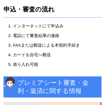
申込・審査の流れ
インターネットにて申込み
電話にて審査結果の連絡
FAXまたは郵送による本契約手続き
カードを自宅へ郵送
借り入れ可能
プレミアシート審査・金
利・返済に関する情報