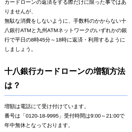
カードローンの返済をする際だけに限った事ではあ
りませんが、
無駄な消費をしないように、手数料のかからない十
八銀行ATMと九州ATMネットワークのいずれかの銀
行で平日の8時45分～18時に返済・利用するように
しましょう。
十八銀行カードローンの増額方法
は？
増額は電話にて受け付けています。
番号は「0120-18-9995」受付時間は9:00～21:00で
年中無休となっております。