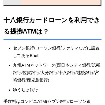
十八銀行カードローンを利用でき
る提携ATMは？
セブン銀行/ローソン銀行/ファミマなどに設置
してあるEnet
九州ATMネットワーク(西日本シティ銀行/筑邦
銀行/佐賀銀行/大分銀行/十八銀行/越後銀行/宮
崎銀行/鹿児島銀行)
ゆうちょ銀行
手数料はコンビニATM(セブン銀行/ローソン銀