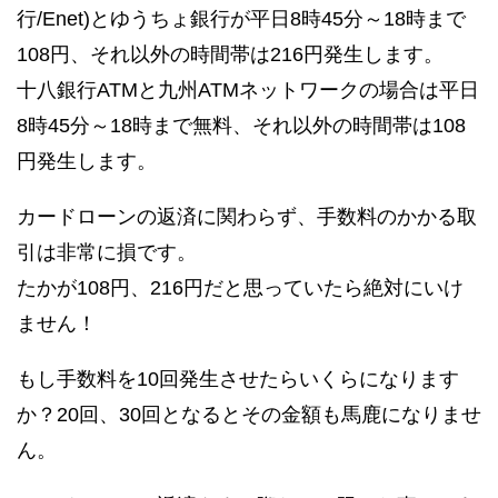
行/Enet)とゆうちょ銀行が平日8時45分～18時まで
108円、それ以外の時間帯は216円発生します。
十八銀行ATMと九州ATMネットワークの場合は平日
8時45分～18時まで無料、それ以外の時間帯は108
円発生します。
カードローンの返済に関わらず、手数料のかかる取
引は非常に損です。
たかが108円、216円だと思っていたら絶対にいけ
ません！
もし手数料を10回発生させたらいくらになります
か？20回、30回となるとその金額も馬鹿になりませ
ん。