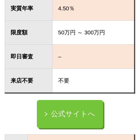
実質年率
4.50％
限度額
50万円 ～ 300万円
即日審査
–
来店不要
不要
公式サイトへ