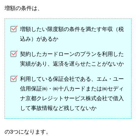
増額の条件は、
増額したい限度額の条件を満たす年収（税
込み）があるか
契約したカードローンのプランを利用した
実績があり、返済を遅らせたことがないか
利用している保証会社である、エム・ユー
信用保証㈱・㈱十八カードまたは㈱セディ
ナ京都クレジットサービス株式会社で借入
して事故情報など残してないか
の3つになります。