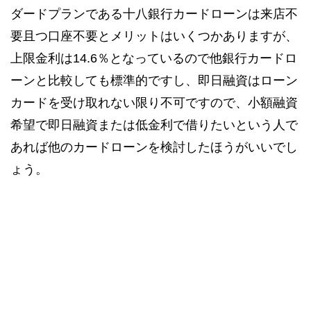
ダードプランである十八銀行カードローンは来店不
要且つ口座不要とメリットはいくつかありますが、
上限金利は14.6％となっているので他銀行カードロ
ーンと比較しても標準的ですし、即日融資はローン
カードを受け取れない限り不可ですので、小額融資
希望で即日融資または低金利で借りたいという人で
あれば他のカードローンを検討したほうがいいでし
ょう。