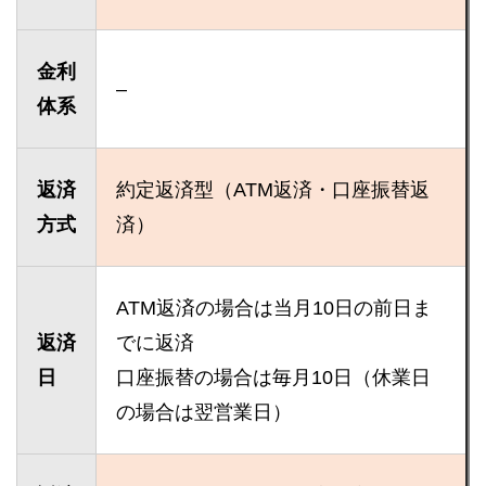
金利
–
体系
返済
約定返済型（ATM返済・口座振替返
方式
済）
ATM返済の場合は当月10日の前日ま
返済
でに返済
日
口座振替の場合は毎月10日（休業日
の場合は翌営業日）