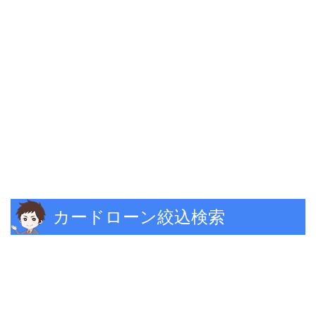
カードローン絞込検索