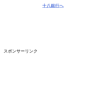
十八銀行へ
スポンサーリンク