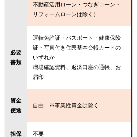
不動産活用ローン・つなぎローン・
リフォームローンは除く）
運転免許証・パスポート・健康保険
証・写真付き住民基本台帳カードの
必要
いずれか
書類
職場確認資料、返済口座の通帳、お
届印
資金
自由 ※事業性資金は除く
使途
担保
不要