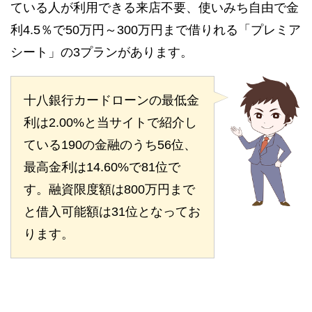
ている人が利用できる来店不要、使いみち自由で金
利4.5％で50万円～300万円まで借りれる「プレミア
シート」の3プランがあります。
十八銀行カードローンの最低金
利は2.00%と当サイトで紹介し
ている190の金融のうち56位、
最高金利は14.60%で81位で
す。融資限度額は800万円まで
と借入可能額は31位となってお
ります。