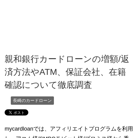
親和銀行カードローンの増額/返
済方法やATM、保証会社、在籍
確認について徹底調査
長崎のカードローン
mycardloanでは、アフィリエイトプログラムを利用