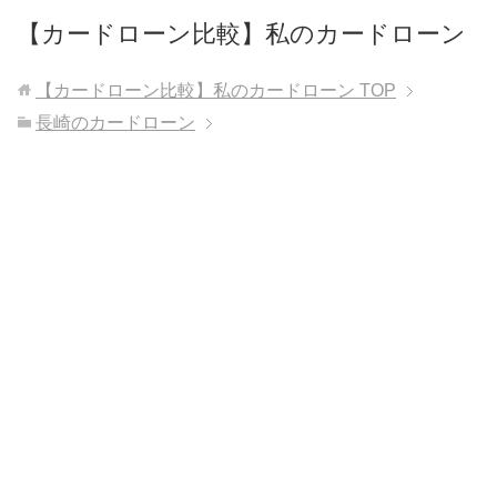
【カードローン比較】私のカードローン
【カードローン比較】私のカードローン
TOP
長崎のカードローン