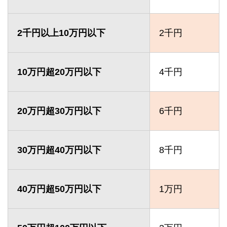
2千円以上10万円以下
2千円
10万円超20万円以下
4千円
20万円超30万円以下
6千円
30万円超40万円以下
8千円
40万円超50万円以下
1万円