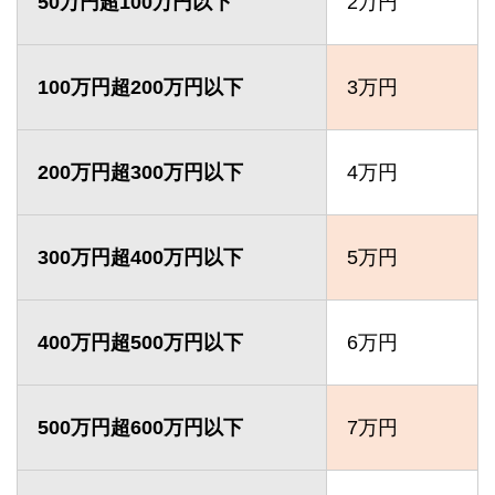
50万円超100万円以下
2万円
100万円超200万円以下
3万円
200万円超300万円以下
4万円
300万円超400万円以下
5万円
400万円超500万円以下
6万円
500万円超600万円以下
7万円