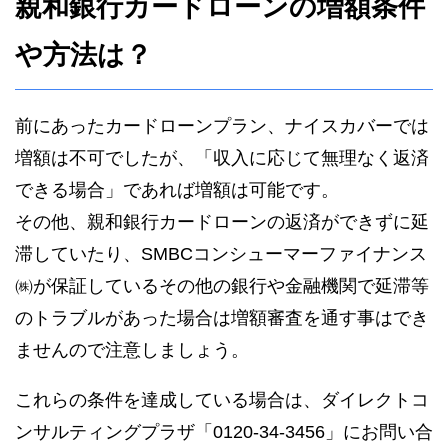
親和銀行カードローンの増額条件
や方法は？
前にあったカードローンプラン、ナイスカバーでは
増額は不可でしたが、「収入に応じて無理なく返済
できる場合」であれば増額は可能です。
その他、親和銀行カードローンの返済ができずに延
滞していたり、SMBCコンシューマーファイナンス
㈱が保証しているその他の銀行や金融機関で延滞等
のトラブルがあった場合は増額審査を通す事はでき
ませんので注意しましょう。
これらの条件を達成している場合は、ダイレクトコ
ンサルティングプラザ「0120-34-3456」にお問い合