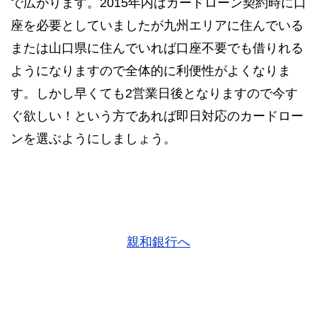
で広がります。2015年内はカードローン契約時に口
座を必要としていましたが九州エリアに住んでいる
または山口県に住んでいれば口座不要でも借りれる
ようになりますので全体的に利便性がよくなりま
す。しかし早くても2営業日後となりますので今す
ぐ欲しい！という方であれば即日対応のカードロー
ンを選ぶようにしましょう。
親和銀行へ