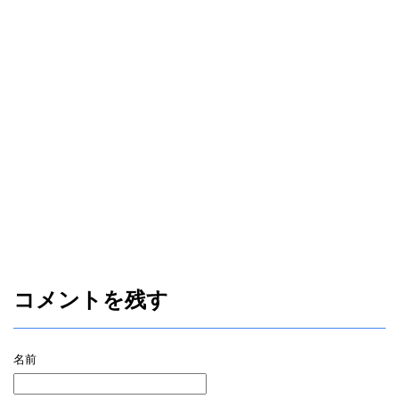
コメントを残す
名前