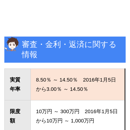
審査・金利・返済に関する
情報
実質
8.50％ ～ 14.50％ 2016年1月5日
年率
から3.00％ ～ 14.50％
限度
10万円 ～ 300万円 2016年1月5日
額
から10万円 ～ 1,000万円