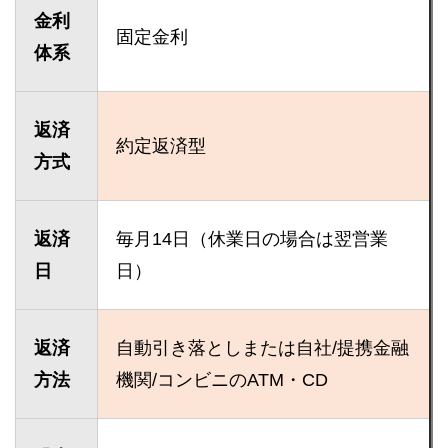
金利
固定金利
体系
返済
約定返済型
方式
返済
毎月14日（休業日の場合は翌営業
日
日）
返済
自動引き落としまたは自社/提携金融
方法
機関/コンビニのATM・CD