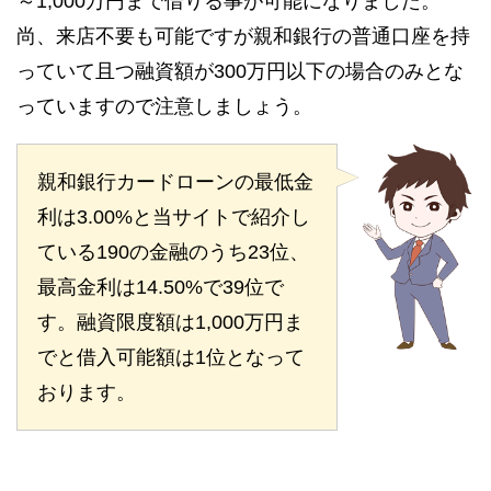
～1,000万円まで借りる事が可能になりました。
尚、来店不要も可能ですが親和銀行の普通口座を持
っていて且つ融資額が300万円以下の場合のみとな
っていますので注意しましょう。
親和銀行カードローンの最低金
利は3.00%と当サイトで紹介し
ている190の金融のうち23位、
最高金利は14.50%で39位で
す。融資限度額は1,000万円ま
でと借入可能額は1位となって
おります。