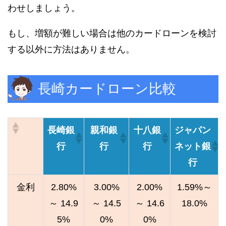
わせしましょう。
もし、増額が難しい場合は他のカードローンを検討
する以外に方法はありません。
長崎カードローン比較
長崎銀
親和銀
十八銀
ジャパン
行
行
行
ネット銀
行
金利
2.80%
3.00%
2.00%
1.59%～
～ 14.9
～ 14.5
～ 14.6
18.0%
5%
0%
0%