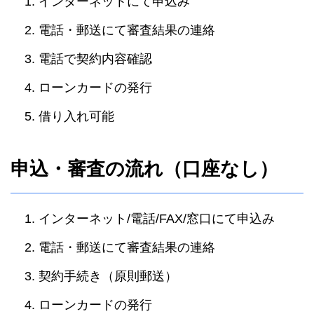
インターネットにて申込み
電話・郵送にて審査結果の連絡
電話で契約内容確認
ローンカードの発行
借り入れ可能
申込・審査の流れ（口座なし）
インターネット/電話/FAX/窓口にて申込み
電話・郵送にて審査結果の連絡
契約手続き（原則郵送）
ローンカードの発行