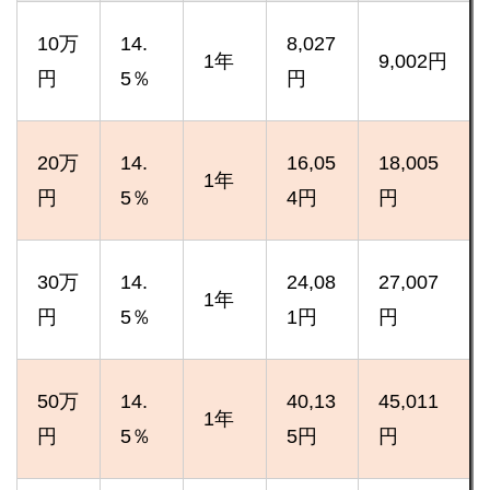
10万
14.
8,027
1年
9,002円
円
5％
円
20万
14.
16,05
18,005
1年
円
5％
4円
円
30万
14.
24,08
27,007
1年
円
5％
1円
円
50万
14.
40,13
45,011
1年
円
5％
5円
円