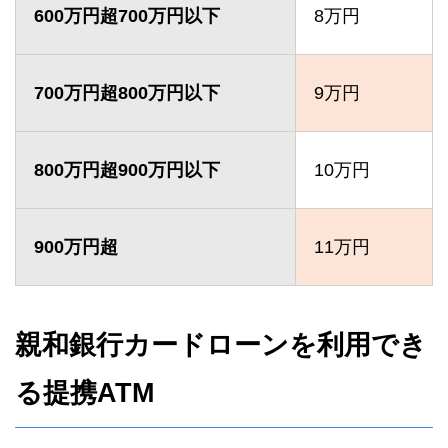
600万円超700万円以下
8万円
700万円超800万円以下
9万円
800万円超900万円以下
10万円
900万円超
11万円
親和銀行カードローンを利用でき
る提携ATM