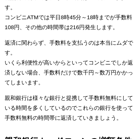
す。
コンビニATMでは平日8時45分～18時までが手数料
108円、その他の時間帯は216円発生します。
返済に関わらず、手数料を支払うのは本当にムダで
す。
いくら利便性が高いからといってコンビニでしか返
済しない場合、手数料だけで数千円～数万円かかっ
てしまいます。
親和銀行は様々な銀行と提携して手数料無料にして
いる時間を多くしているのでこれらの銀行を使って
手数料無料の時間帯に返済していきましょう。