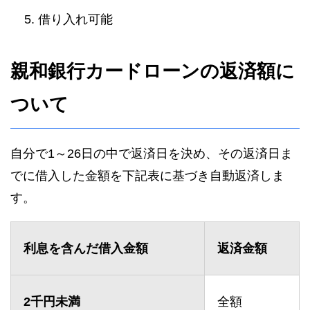
借り入れ可能
親和銀行カードローンの返済額に
ついて
自分で1～26日の中で返済日を決め、その返済日ま
でに借入した金額を下記表に基づき自動返済しま
す。
利息を含んだ借入金額
返済金額
2千円未満
全額