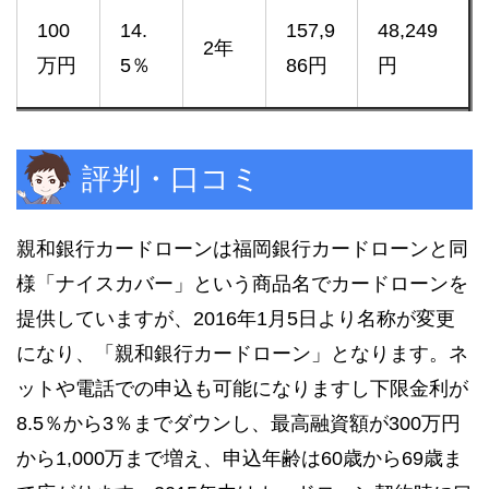
100
14.
157,9
48,249
2年
万円
5％
86円
円
評判・口コミ
親和銀行カードローンは福岡銀行カードローンと同
様「ナイスカバー」という商品名でカードローンを
提供していますが、2016年1月5日より名称が変更
になり、「親和銀行カードローン」となります。ネ
ットや電話での申込も可能になりますし下限金利が
8.5％から3％までダウンし、最高融資額が300万円
から1,000万まで増え、申込年齢は60歳から69歳ま