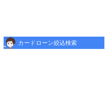
カードローン絞込検索