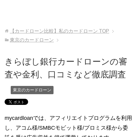
【カードローン比較】私のカードローン
TOP
東京のカードローン
きらぼし銀行カードローンの審
査や金利、口コミなど徹底調査
東京のカードローン
mycardloanでは、アフィリエイトプログラムを利用
し、アコム様/SMBCモビット様/プロミス様から委