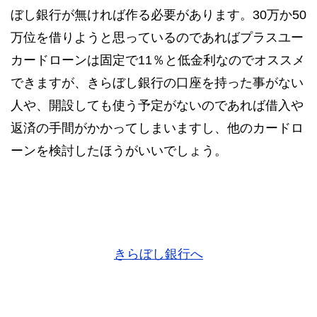
ぼし銀行が無ければ作る必要があります。30万か50
万位を借りようと思っているのであればプラスユー
カードローンは固定で11％と低金利なのでオススメ
できますが、きらぼし銀行の口座を持った事がない
人や、開設しても使う予定がないのであれば借入や
返済の手間がかかってしまいますし、他のカードロ
ーンを検討したほうがいいでしょう。
きらぼし銀行へ