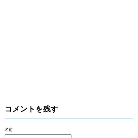
コメントを残す
名前