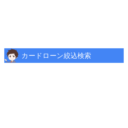
カードローン絞込検索