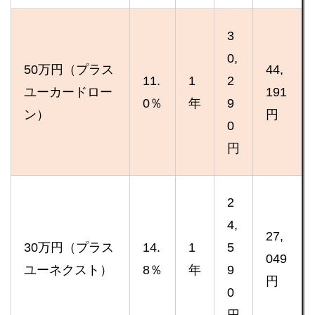
3
0,
50万円（プラス
44,
11.
1
2
ユーカードロー
191
0％
年
9
ン）
円
0
円
2
4,
27,
30万円（プラス
14.
1
5
049
ユーネクスト）
8％
年
9
円
0
円