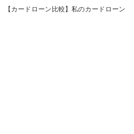
【カードローン比較】私のカードローン