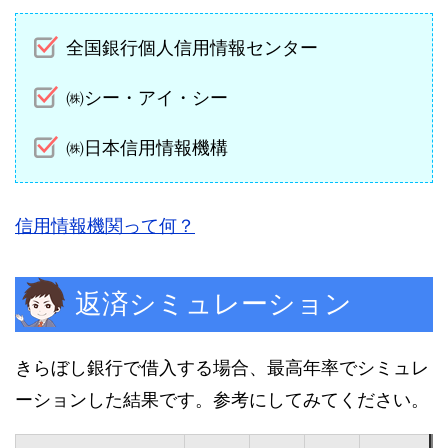
全国銀行個人信用情報センター
㈱シー・アイ・シー
㈱日本信用情報機構
信用情報機関って何？
返済シミュレーション
きらぼし銀行で借入する場合、最高年率でシミュレ
ーションした結果です。参考にしてみてください。