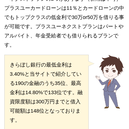
プラスユーカードローンは11％とカードローンの中
でもトップクラスの低金利で30万or50万を借りる事
が可能です。プラスユーネクストプランはパートや
アルバイト、年金受給者でも借りられるプランで
す。
きらぼし銀行の最低金利は
3.40%と当サイトで紹介してい
る190の金融のうち35位、最高
金利は14.80%で133位です。融
資限度額は300万円までと借入
可能額は148位となっておりま
す。