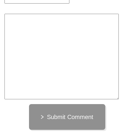
Submit Comment