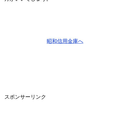
昭和信用金庫へ
スポンサーリンク