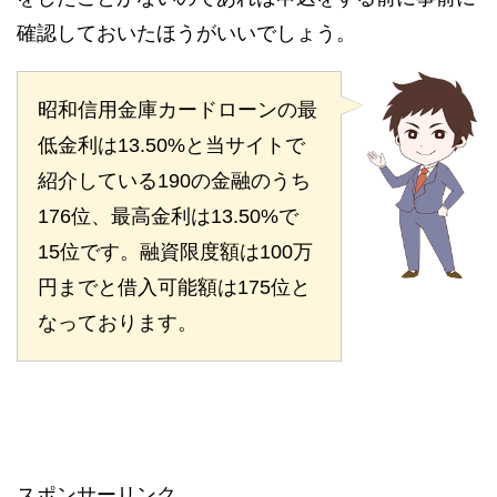
確認しておいたほうがいいでしょう。
昭和信用金庫カードローンの最
低金利は13.50%と当サイトで
紹介している190の金融のうち
176位、最高金利は13.50%で
15位です。融資限度額は100万
円までと借入可能額は175位と
なっております。
スポンサーリンク