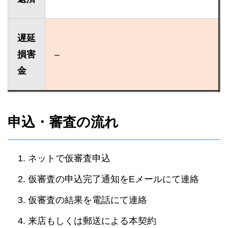
遅延
損害
–
金
申込・審査の流れ
ネットで仮審査申込
仮審査の申込完了通知をEメールにて連絡
仮審査の結果を電話にて連絡
来店もしくは郵送による本契約