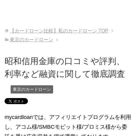
【カードローン比較】私のカードローン
TOP
東京のカードローン
昭和信用金庫の口コミや評判、
利率など融資に関して徹底調査
東京のカードローン
mycardloanでは、アフィリエイトプログラムを利用
し、アコム様/SMBCモビット様/プロミス様から委