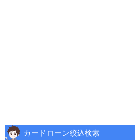
カードローン絞込検索