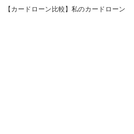
【カードローン比較】私のカードローン