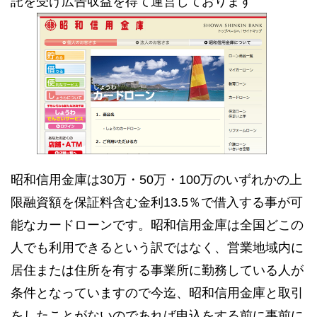
託を受け広告収益を得て運営しております
昭和信用金庫は30万・50万・100万のいずれかの上
限融資額を保証料含む金利13.5％で借入する事が可
能なカードローンです。昭和信用金庫は全国どこの
人でも利用できるという訳ではなく、営業地域内に
居住または住所を有する事業所に勤務している人が
条件となっていますので今迄、昭和信用金庫と取引
をしたことがないのであれば申込をする前に事前に