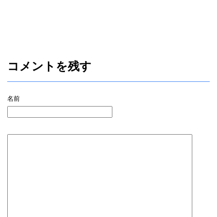
コメントを残す
名前