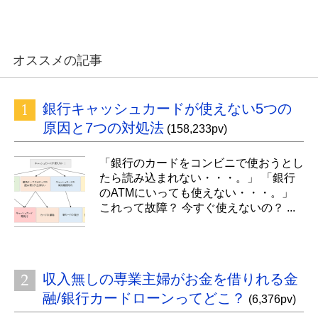
オススメの記事
銀行キャッシュカードが使えない5つの
原因と7つの対処法
(158,233pv)
「銀行のカードをコンビニで使おうとし
たら読み込まれない・・・。」 「銀行
のATMにいっても使えない・・・。」
これって故障？ 今すぐ使えないの？ ...
収入無しの専業主婦がお金を借りれる金
融/銀行カードローンってどこ？
(6,376pv)