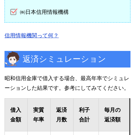
㈱日本信用情報機構
信用情報機関って何？
返済シミュレーション
昭和信用金庫で借入する場合、最高年率でシミュレ
ーションした結果です。参考にしてみてください。
借入
実質
返済
利子
毎月の
金額
年率
月数
合計
返済額